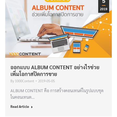
5
2019
ออกแบบ ALBUM CONTENT อย่างไรช่วย
เพิ่มโอกาสปิดการขาย
By
1000Content
2019-05-05
ALBUM CONTENT คือ การสร้างคอนเทนต์ในรูปแบบชุด
ในคอนเทนต…
Read Article