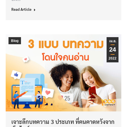
Read Article
Blog
เม.ย.
24
2022
เจาะลึกบทความ 3 ประเภท ที่คนคาดหวังจาก