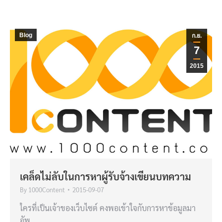
Blog
ก.ย.
7
2015
เคล็ดไม่ลับในการหาผู้รับจ้างเขียนบทความ
By
1000Content
2015-09-07
ใครที่เป็นเจ้าของเว็บไซต์ คงพอเข้าใจกับการหาข้อมูลมา
อัพ…