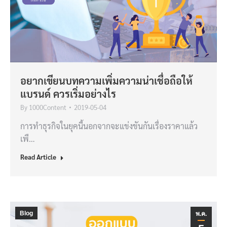
อยากเขียนบทความเพิ่มความน่าเชื่อถือให้
แบรนด์ ควรเริ่มอย่างไร
By
1000Content
2019-05-04
การทำธุรกิจในยุคนี้นอกจากจะแข่งขันกันเรื่องราคาแล้ว
เพื…
Read Article
Blog
พ.ค.