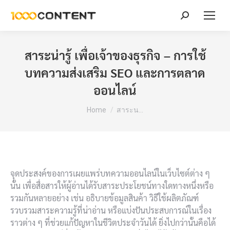
Search:
สาระน่ารู้ เพื่อเจ้าของธุรกิจ – การใช้
บทความส่งเสริม SEO และการตลาด
ออนไลน์
You are here:
Home
สาระน…
จุดประสงค์ของการเผยแพร่บทความออนไลน์ในเว็บไซต์ต่าง ๆ
นั้น เพื่อสื่อสารให้ผู้อ่านได้รับสาระประโยชน์ทางใดทางหนึ่งหรือ
รวมกันหลายอย่าง เช่น อธิบายข้อมูลสินค้า วิธีใช้ผลิตภัณฑ์
รวบรวมสาระความรู้ที่น่าอ่าน หรือแบ่งปันประสบการณ์ในเรื่อง
ราวต่าง ๆ ที่ช่วยแก้ปัญหาในชีวิตประจำวันได้ ยิ่งไปกว่านั้นคือได้