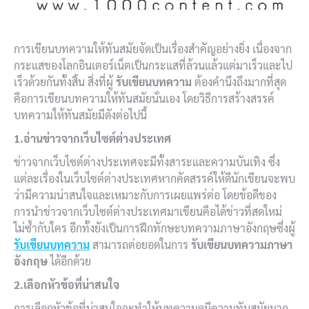
การเขียนบทความให้ทันสมัยจัดเป็นเรื่องสำคัญอย่างยิ่ง เนื่องจาก
กระแสของโลกอินเตอร์เน็ตเป็นกระแสที่ล้วนแล้วแต่มาเร็วและไป
เร็วด้วยกันทั้งสิ้น สิ่งที่ผู้
รับเขียนบทความ
ต้องคำนึงถึงมากที่สุด
คือการเขียนบทความให้ทันสมัยนั่นเอง โดยวิธีการสร้างสรรค์
บทความให้ทันสมัยมีดังต่อไปนี้
1.
อ่านข่าวจากเว็บไซต์ต่างประเทศ
ข่าวจากเว็บไซต์ต่างประเทศจะมีทั้งสาระและความบันเทิง ซึ่ง
แต่ละเรื่องในเว็บไซต์ต่างประเทศหากคัดสรรค์ให้ดีนักเขียนจะพบ
ว่ามีความน่าสนใจและเหมาะกับการเผยแพร่ต่อ โดยข้อดีของ
การนำข่าวจากเว็บไซต์ต่างประเทศมาเขียนคือได้ข่าวที่สดใหม่
ไม่ซ้ำกับใคร อีกทั้งยังเป็นการฝึกทักษะบทความภาษาอังกฤษซึ่งผู้
รับเขียนบทความ
สามารถต่อยอดในการ
รับเขียนบทความภาษา
อังกฤษ
ได้อีกด้วย
2.
เลือกหัวข้อที่น่าสนใจ
การเลือกหัวข้อที่น่าสนใจจะทำให้บทความดูมีความทันสมัยมาก