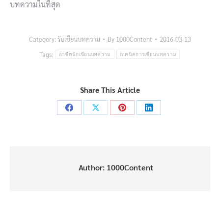
บทความในที่สุด
Category:
รับเขียนบทความ
By
1000Content
2016-03-13
Tags:
อาชีพนักเขียนบทความ
เทคนิคการเขียนบทความ
Share This Article
Share
Share
Share
Share
on
on
on
on
Facebook
X
Pinterest
LinkedIn
Author:
1000Content