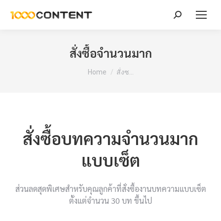
Search:
สั่งซื้อจำนวนมาก
You are here:
Home
สั่งซ…
สั่งซื้อบทความจำนวนมาก
แบบเซ็ต
ส่วนลดสุดพิเศษสำหรับคุณลูกค้าที่สั่งซื้องานบทความแบบเซ็ต
ตั้งแต่จำนวน 30 บท ขึ้นไป