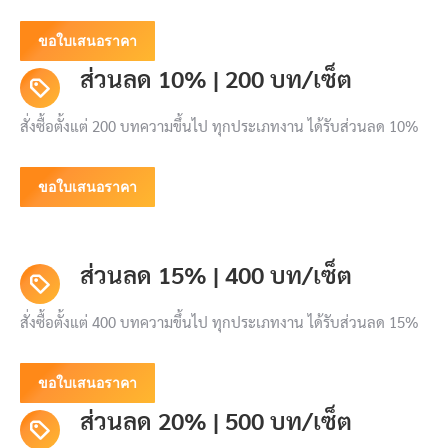
ขอใบเสนอราคา
ส่วนลด 10% | 200 บท/เซ็ต
สั่งซื้อตั้งแต่ 200 บทความขึ้นไป ทุกประเภทงาน ได้รับส่วนลด 10%
ขอใบเสนอราคา
ส่วนลด 15% | 400 บท/เซ็ต
สั่งซื้อตั้งแต่ 400 บทความขึ้นไป ทุกประเภทงาน ได้รับส่วนลด 15%
ขอใบเสนอราคา
ส่วนลด 20% | 500 บท/เซ็ต