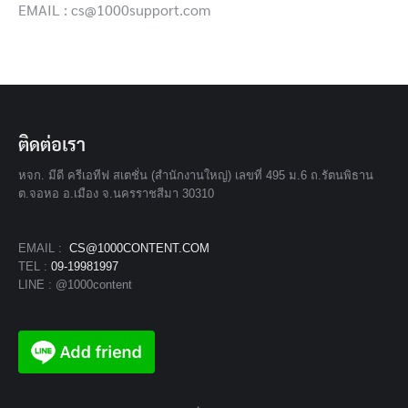
EMAIL : cs@1000support.com
ติดต่อเรา
หจก. มีดี ครีเอทีฟ สเตชั่น (สำนักงานใหญ่) เลขที่ 495 ม.6 ถ.รัตนพิธาน
ต.จอหอ อ.เมือง จ.นครราชสีมา 30310
EMAIL :
CS@1000CONTENT.COM
TEL :
09-19981997
LINE : @1000content