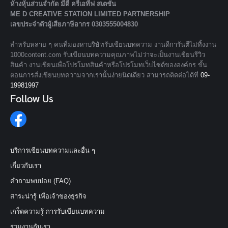
ห้างหุ้นส่วนจํากัด มีดี ครีเอทีฟ สเตชั่น
ME D CREATIVE STATION LIMITED PARTNERSHIP
เลขประจำตัวผู้เสียภาษีอากร 0303555004830
สำหรับหลาย ๆ คนที่มองหาบริษัทรับเขียนบทความ งานดีการันตีไม่ทิ้งงาน
1000content.com รับเขียนบทความคุณภาพไม่ว่าจะเป็นงานเขียนรีวิว
สินค้า งานเขียนเพื่อโปรโมทสินค้าหรือโปรโมทเว็บไซต์ขององค์กร ขั้น
ตอนการสั่งเขียนบทความจากเรานั้นง่ายนิดเดียว สามารถติดต่อได้ที่
09-
19981997
Follow Us
บริการเขียนบทความและอื่น ๆ
เกี่ยวกับเรา
คำถามพบบ่อย (FAQ)
สาระน่ารู้ เพื่อเจ้าของธุรกิจ
เกร็ดความรู้ การรับเขียนบทความ
ร่วมงานกับเรา