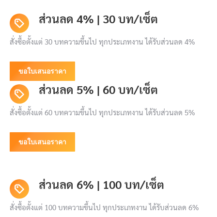
ส่วนลด 4% | 30 บท/เซ็ต
สั่งซื้อตั้งแต่ 30 บทความขึ้นไป ทุกประเภทงาน ได้รับส่วนลด 4%
ขอใบเสนอราคา
ส่วนลด 5% | 60 บท/เซ็ต
สั่งซื้อตั้งแต่ 60 บทความขึ้นไป ทุกประเภทงาน ได้รับส่วนลด 5%
ขอใบเสนอราคา
ส่วนลด 6% | 100 บท/เซ็ต
สั่งซื้อตั้งแต่ 100 บทความขึ้นไป ทุกประเภทงาน ได้รับส่วนลด 6%