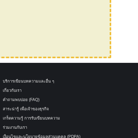
บริการเขียนบทความและอื่น ๆ
เกี่ยวกับเรา
คำถามพบบ่อย (FAQ)
สาระน่ารู้ เพื่อเจ้าของธุรกิจ
เกร็ดความรู้ การรับเขียนบทความ
ร่วมงานกับเรา
เงื่อนไขและนโยบายข้อมูลส่วนบุคคล (PDPA)