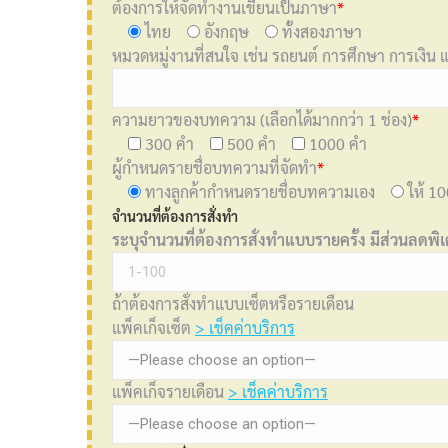
ต้องการให้จัดทำงานเขียนเป็นภาษา
*
ไทย
อังกฤษ
ทั้งสองภาษา
หมวดหมู่งานที่สนใจ เช่น รถยนต์ การศึกษา การเงิน แ
ความยาวของบทความ (เลือกได้มากกว่า 1 ช่อง)
*
300 คำ
500 คำ
1000 คำ
ผู้กำหนดรายชื่อบทความที่จัดทำ
*
ทางลูกค้ากำหนดรายชื่อบทความเอง
ให้ 
จำนวนที่ต้องการสั่งทำ
ระบุจำนวนที่ต้องการสั่งทำแบบรายครั้ง มีส่วนลดพิ
ถ้าต้องการสั่งทำแบบเซ็ตหรือรายเดือน
แพ็คเก็จเซ็ต
> เช็คค่าบริการ
แพ็คเก็จรายเดือน
> เช็คค่าบริการ