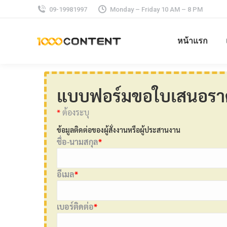
09-19981997
Monday – Friday 10 AM – 8 PM
หน้าแรก
แบบฟอร์มขอใบเสนอรา
*
ต้องระบุ
ข้อมูลติดต่อของผู้สั่งงานหรือผู้ประสานงาน
ชื่อ-นามสกุล
*
อีเมล
*
เบอร์ติดต่อ
*