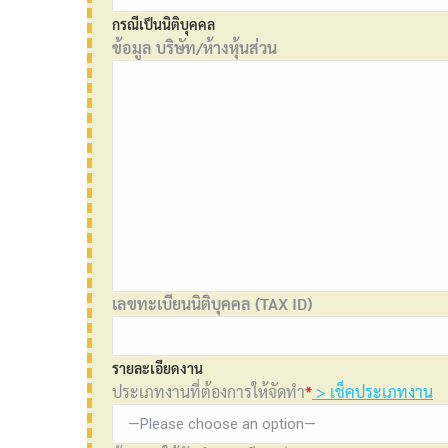
กรณีเป็นนิติบุคคล
ข้อมูล บริษัท/ห้างหุ้นส่วน
เลขทะเบียนนิติบุคคล (TAX ID)
รายละเอียดงาน
ประเภทงานที่ต้องการให้จัดทำ
*
> เช็คประเภทงาน