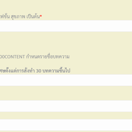
ฟชั่น สุขภาพ เป็นต้น
*
1000CONTENT กำหนดรายชื่อบทความ
เศษตั้งแต่การสั่งทำ 30 บทความขึ้นไป