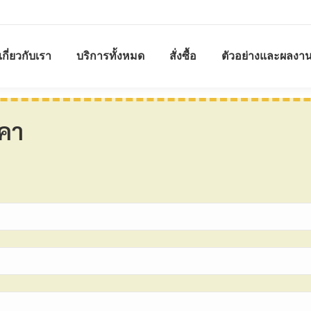
เกี่ยวกับเรา
บริการทั้งหมด
สั่งซื้อ
ตัวอย่างและผลงา
คา