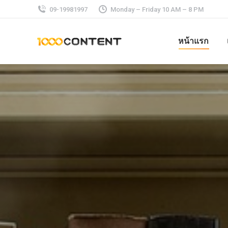
09-19981997
Monday – Friday 10 AM – 8 PM
หน้าแรก