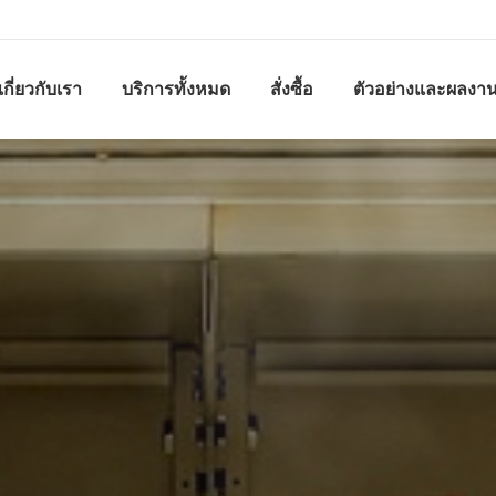
เกี่ยวกับเรา
บริการทั้งหมด
สั่งซื้อ
ตัวอย่างและผลงา