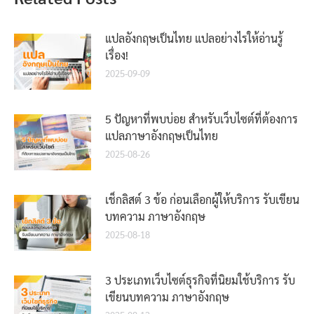
แปลอังกฤษเป็นไทย แปลอย่างไรให้อ่านรู้
เรื่อง!
2025-09-09
5 ปัญหาที่พบบ่อย สำหรับเว็บไซต์ที่ต้องการ
แปลภาษาอังกฤษเป็นไทย
2025-08-26
เช็กลิสต์ 3 ข้อ ก่อนเลือกผู้ให้บริการ รับเขียน
บทความ ภาษาอังกฤษ
2025-08-18
3 ประเภทเว็บไซต์ธุรกิจที่นิยมใช้บริการ รับ
เขียนบทความ ภาษาอังกฤษ