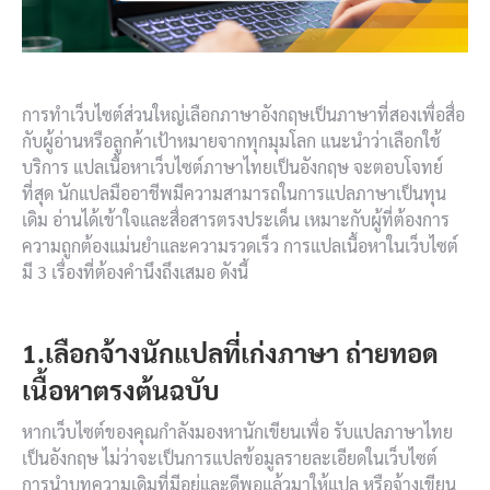
การทำเว็บไซต์ส่วนใหญ่เลือกภาษาอังกฤษเป็นภาษาที่สองเพื่อสื่อ
กับผู้อ่านหรือลูกค้าเป้าหมายจากทุกมุมโลก แนะนำว่าเลือกใช้
บริการ แปลเนื้อหาเว็บไซต์ภาษาไทยเป็นอังกฤษ จะตอบโจทย์
ที่สุด นักแปลมืออาชีพมีความสามารถในการแปลภาษาเป็นทุน
เดิม อ่านได้เข้าใจและสื่อสารตรงประเด็น เหมาะกับผู้ที่ต้องการ
ความถูกต้องแม่นยำและความรวดเร็ว การแปลเนื้อหาในเว็บไซต์
มี 3 เรื่องที่ต้องคำนึงถึงเสมอ ดังนี้
1.เลือกจ้างนักแปลที่เก่งภาษา ถ่ายทอด
เนื้อหาตรงต้นฉบับ
หากเว็บไซต์ของคุณกำลังมองหานักเขียนเพื่อ รับแปลภาษาไทย
เป็นอังกฤษ ไม่ว่าจะเป็นการแปลข้อมูลรายละเอียดในเว็บไซต์
การนำบทความเดิมที่มีอยู่และดีพอแล้วมาให้แปล หรือจ้างเขียน