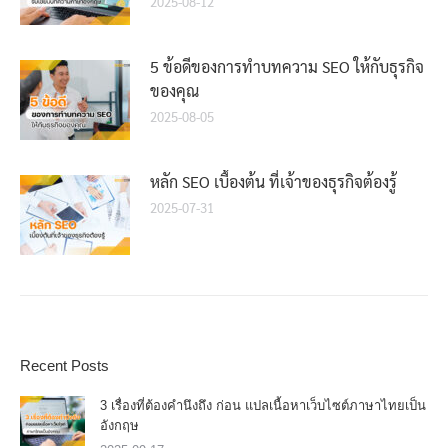
2025-08-12
5 ข้อดีของการทำบทความ SEO ให้กับธุรกิจ
ของคุณ
2025-08-05
หลัก SEO เบื้องต้น ที่เจ้าของธุรกิจต้องรู้
2025-07-31
Recent Posts
3 เรื่องที่ต้องคำนึงถึง ก่อน แปลเนื้อหาเว็บไซต์ภาษาไทยเป็น
อังกฤษ