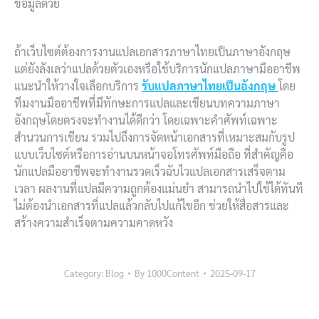
ข้อมูลด้วย
ถ้าเว็บไซต์ต้องการงานแปลเอกสารภาษาไทยเป็นภาษาอังกฤษ
แต่ยังลังเลว่าแปลด้วยตัวเองหรือใช้บริการนักแปลภาษามืออาชีพ
แนะนำให้วางใจเลือกบริการ
รับแปลภาษาไทยเป็นอังกฤษ
โดย
ทีมงานมืออาชีพที่มีทักษะการแปลและเขียนบทความภาษา
อังกฤษโดยตรงจะทำงานได้ดีกว่า โดยเฉพาะคำศัพท์เฉพาะ
สำนวนการเขียน รวมไปถึงการจัดหน้าเอกสารที่เหมาะสมกับรูป
แบบเว็บไซต์หรือการอ่านบนหน้าจอโทรศัพท์มือถือ ที่สำคัญคือ
นักแปลมืออาชีพจะทำงานรวดเร็วฉับไวแปลเอกสารเสร็จตาม
เวลา ผลงานที่แปลมีความถูกต้องแม่นยำ สามารถนำไปใช้ได้ทันที
ไม่ต้องนำเอกสารที่แปลแล้วกลับไปแก้ไขอีก ช่วยให้สื่อสารและ
สร้างความสำเร็จตามความคาดหวัง
Category:
Blog
By
1000Content
2025-09-17