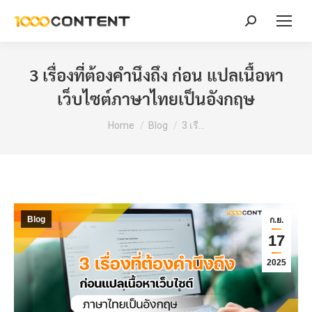
Search:
3 เรื่องที่ต้องคำนึงถึง ก่อน แปลเนื้อหา
เว็บไซต์ภาษาไทยเป็นอังกฤษ
You are here:
Home
Blog
3 เรื…
Blog
ก.ย.
17
2025