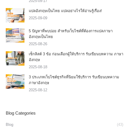
2025-09-17
แปลอังกฤษเป็นไทย แปลอย่างไรให้อ่านรู้เรื่อง!
2025-09-09
5 ปัญหาที่พบบ่อย สำหรับเว็บไซต์ที่ต้องการแปลภาษา
อังกฤษเป็นไทย
2025-08-26
เช็กลิสต์ 3 ข้อ ก่อนเลือกผู้ให้บริการ รับเขียนบทความ ภาษา
อังกฤษ
2025-08-18
3 ประเภทเว็บไซต์ธุรกิจที่นิยมใช้บริการ รับเขียนบทความ
ภาษาอังกฤษ
2025-08-12
Blog Categories
Blog
(43)