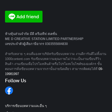
ห้างหุ้นส่วนจํากัด มีดี ครีเอทีฟ สเตชั่น
ME D CREATIVE STATION LIMITED PARTNERSHIP
เลขประจำตัวผู้เสียภาษีอากร 0303555004830
สำหรับหลาย ๆ คนที่มองหาบริษัทรับเขียนบทความ งานดีการันตีไม่ทิ้งงาน
1000content.com รับเขียนบทความคุณภาพไม่ว่าจะเป็นงานเขียนรีวิว
สินค้า งานเขียนเพื่อโปรโมทสินค้าหรือโปรโมทเว็บไซต์ขององค์กร ขั้น
ตอนการสั่งเขียนบทความจากเรานั้นง่ายนิดเดียว สามารถติดต่อได้ที่
09-
19981997
Follow Us
บริการเขียนบทความและอื่น ๆ