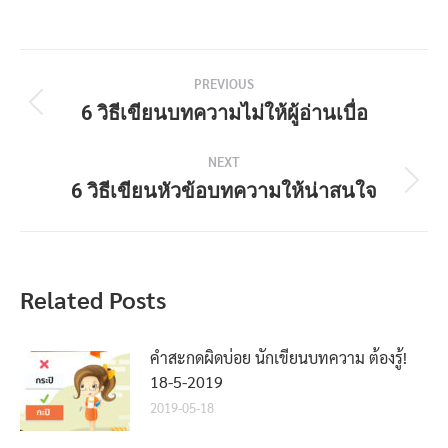
Post
PREVIOUS
navigation
6 วิธีเขียนบทความไม่ให้ผู้อ่านเบื่อ
Previous
post:
NEXT
6 วิธีเขียนหัวข้อบทความให้น่าสนใจ
Next
post:
Related Posts
คำสะกดผิดบ่อย นักเขียนบทความ ต้องรู้!
18-5-2019
2019-05-18