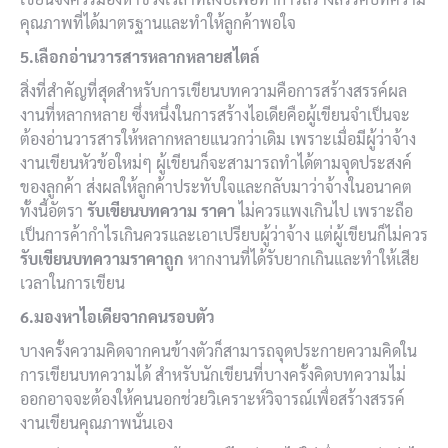
คุณภาพที่ได้มาตรฐานและทำให้ลูกค้าพอใจ
5.เลือกอ่านวารสารหลากหลายสไตล์
สิ่งที่สำคัญที่สุดสำหรับการเขียนบทความคือการสร้างสรรค์ผล
งานที่หลากหลาย ซึ่งหนึ่งในการสร้างไอเดียคือผู้เขียนจำเป็นจะ
ต้องอ่านวารสารให้หลากหลายแนวกว่าเดิม เพราะเมื่อมีผู้ว่าจ้าง
งานเขียนหัวข้อใหม่ๆ ผู้เขียนก็จะสามารถทำได้ตามจุดประสงค์
ของลูกค้า ส่งผลให้ลูกค้าประทับใจและกลับมาว่าจ้างในอนาคต
ทั้งนี้อัตรา
รับเขียนบทความ ราคา
ไม่ควรแพงเกินไป เพราะถือ
เป็นการค้ากำไรเกินควรและเอาเปรียบผู้ว่าจ้าง แต่ผู้เขียนก็ไม่ควร
รับเขียนบทความราคาถูก
หากงานที่ได้รับยากเกินและทำให้เสีย
เวลาในการเขียน
6.มองหาไอเดียจากคนรอบตัว
บางครั้งความคิดจากคนข้างตัวก็สามารถจุดประกายความคิดใน
การเขียนบทความได้ สำหรับนักเขียนที่บางครั้งคิดบทความไม่
ออกอาจจะต้องให้คนนอกช่วยวิเคราะห์วิจารณ์เพื่อสร้างสรรค์
งานเขียนคุณภาพนั่นเอง