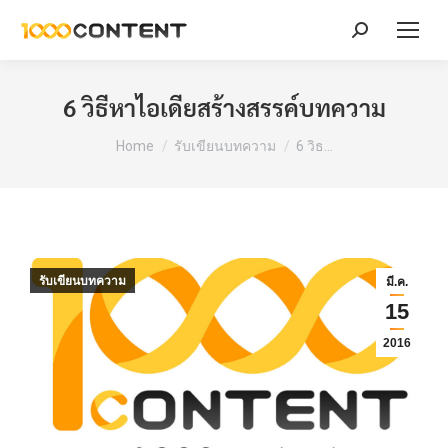
Search:
6 วิธีหาไอเดียสร้างสรรค์บทความ
You are here:
Home
รับเขียนบทความ
6 วิธ…
รับเขียนบทความ
มี.ค.
15
2016