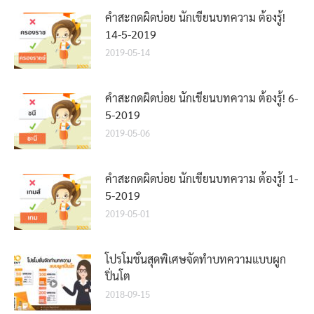
คำสะกดผิดบ่อย นักเขียนบทความ ต้องรู้!
14-5-2019
2019-05-14
คำสะกดผิดบ่อย นักเขียนบทความ ต้องรู้! 6-
5-2019
2019-05-06
คำสะกดผิดบ่อย นักเขียนบทความ ต้องรู้! 1-
5-2019
2019-05-01
โปรโมชั่นสุดพิเศษจัดทำบทความแบบผูก
ปิ่นโต
2018-09-15