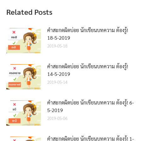
Related Posts
คำสะกดผิดบ่อย นักเขียนบทความ ต้องรู้!
18-5-2019
2019-05-18
คำสะกดผิดบ่อย นักเขียนบทความ ต้องรู้!
14-5-2019
2019-05-14
คำสะกดผิดบ่อย นักเขียนบทความ ต้องรู้! 6-
5-2019
2019-05-06
คำสะกดผิดบ่อย นักเขียนบทความ ต้องรู้! 1-