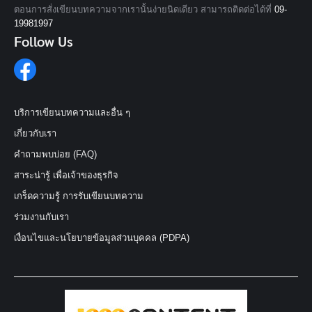
ตอนการสั่งเขียนบทความจากเรานั้นง่ายนิดเดียว สามารถติดต่อได้ที่
09-
19981997
Follow Us
บริการเขียนบทความและอื่น ๆ
เกี่ยวกับเรา
คำถามพบบ่อย (FAQ)
สาระน่ารู้ เพื่อเจ้าของธุรกิจ
เกร็ดความรู้ การรับเขียนบทความ
ร่วมงานกับเรา
เงื่อนไขและนโยบายข้อมูลส่วนบุคคล (PDPA)