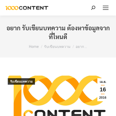
Search:
อยาก รับเขียนบทความ ต้องหาข้อมูลจาก
ที่ไหนดี
You are here:
Home
รับเขียนบทความ
อยาก …
รับเขียนบทความ
เม.ย.
16
2016