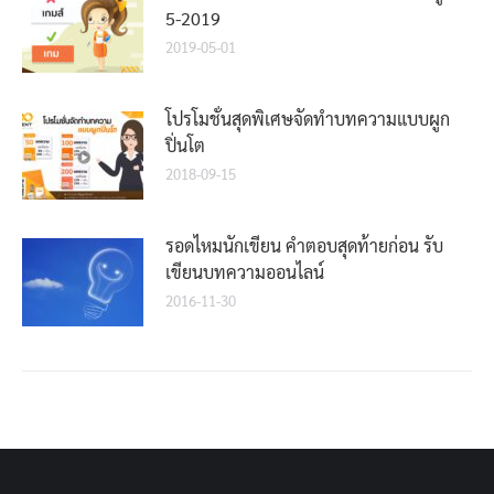
5-2019
2019-05-01
โปรโมชั่นสุดพิเศษจัดทำบทความแบบผูก
ปิ่นโต
2018-09-15
รอดไหมนักเขียน คำตอบสุดท้ายก่อน รับ
เขียนบทความออนไลน์
2016-11-30