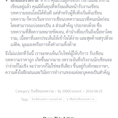
ฝึกฝนเองได้ง่าย
: หากว่าคุณเป็นผู้ที่ชอบการอ่านและรักงาน
เขียนอยู่แล้ว คุณมีต้นทุนที่พร้อมเดินหน้ารับงานเขียน
บทความออนไลน์ได้ทันที แต่สำหรับผู้ที่เพิ่งเริ่มต้นเขียน
บทความ ก็ควรเริ่มจากการเขียนบทความแนวที่ตนถนัดก่อน
โดยสามารถแบ่งออกเป็น 4 ส่วนสำคัญ ประกอบด้วย ชื่อ
บทความที่สื่อความหมายชัดเจน, คำนำเพื่อเกริ่นถึงเนื้อหาโดย
รวม, เนื้อหาที่แยกประเด็นให้เข้าใจได้ง่าย และสุดท้ายสรุปด้วย
แง่คิด, มุมมองหรือการตั้งคำถามทิ้งท้าย
จึงไม่แปลกที่วันนี้ เราจะพบเห็นเว็บไซต์ผู้ให้บริการ รับเขียน
บทความราคาถูก เกิดขึ้นมากมาย เพราะอันที่จริงงานนักเขียนจะ
ว่าง่ายก็ไม่เชิง จะว่ายากก็ไม่ใช่ซะทีเดียว ขึ้นอยู่กับทักษะภาษา,
ความตั้งใจฝึกฝนและวินัยการทำงานของแต่ละบุคคลเป็นสำคัญ
Category:
รับเขียนบทความ
By
1000Content
2016-04-25
Tags:
รับเขียนบทความออนไลน์
อาชีพนักเขียนบทความ