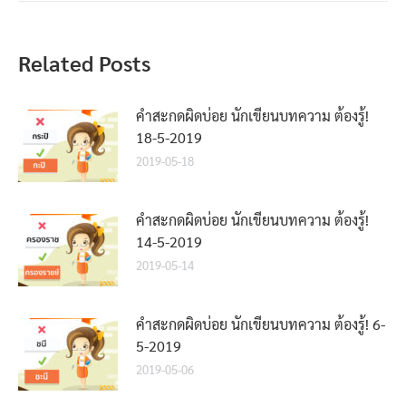
Related Posts
คำสะกดผิดบ่อย นักเขียนบทความ ต้องรู้!
18-5-2019
2019-05-18
คำสะกดผิดบ่อย นักเขียนบทความ ต้องรู้!
14-5-2019
2019-05-14
คำสะกดผิดบ่อย นักเขียนบทความ ต้องรู้! 6-
5-2019
2019-05-06