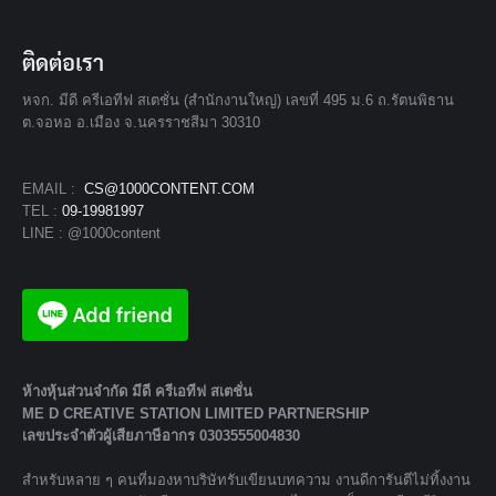
ติดต่อเรา
หจก. มีดี ครีเอทีฟ สเตชั่น (สำนักงานใหญ่) เลขที่ 495 ม.6 ถ.รัตนพิธาน
ต.จอหอ อ.เมือง จ.นครราชสีมา 30310
EMAIL :
CS@1000CONTENT.COM
TEL :
09-19981997
LINE : @1000content
ห้างหุ้นส่วนจํากัด มีดี ครีเอทีฟ สเตชั่น
ME D CREATIVE STATION LIMITED PARTNERSHIP
เลขประจำตัวผู้เสียภาษีอากร 0303555004830
สำหรับหลาย ๆ คนที่มองหาบริษัทรับเขียนบทความ งานดีการันตีไม่ทิ้งงาน