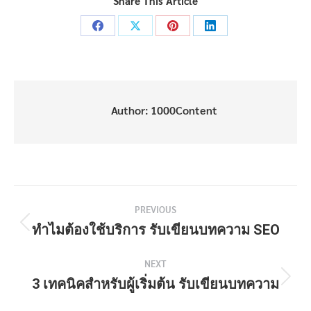
Share This Article
Share
Share
Share
Share
on
on
on
on
Facebook
X
Pinterest
LinkedIn
Author:
1000Content
Post
PREVIOUS
navigation
ทำไมต้องใช้บริการ รับเขียนบทความ SEO
Previous
post:
NEXT
3 เทคนิคสำหรับผู้เริ่มต้น รับเขียนบทความ
Next
post: