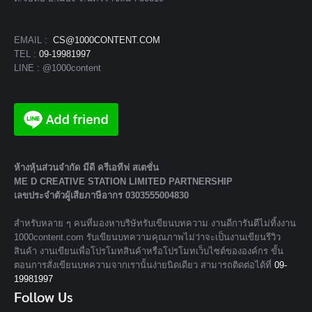
EMAIL :
CS@1000CONTENT.COM
TEL :
09-19981997
LINE : @1000content
ห้างหุ้นส่วนจํากัด มีดี ครีเอทีฟ สเตชั่น
ME D CREATIVE STATION LIMITED PARTNERSHIP
เลขประจำตัวผู้เสียภาษีอากร 0303555004830
สำหรับหลาย ๆ คนที่มองหาบริษัทรับเขียนบทความ งานดีการันตีไม่ทิ้งงาน
1000content.com รับเขียนบทความคุณภาพไม่ว่าจะเป็นงานเขียนรีวิว
สินค้า งานเขียนเพื่อโปรโมทสินค้าหรือโปรโมทเว็บไซต์ขององค์กร ขั้น
ตอนการสั่งเขียนบทความจากเรานั้นง่ายนิดเดียว สามารถติดต่อได้ที่
09-
19981997
Follow Us