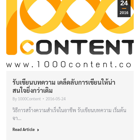
24
2016
รับเขียนบทความ เคล็ดลับการเขียนให้น่า
สนใจยิ่งกว่าเดิม
By
1000Content
2016-05-24
วิธีการสร้างความสำเร็จในอาชีพ รับเขียนบทความ เริ่มต้น
จา…
Read Article