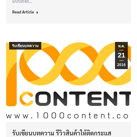
แบบลงล…
Read Article
รับเขียนบทความ
พ.ค.
21
2016
รับเขียนบทความ รีวิวสินค้าให้ติดกระแส