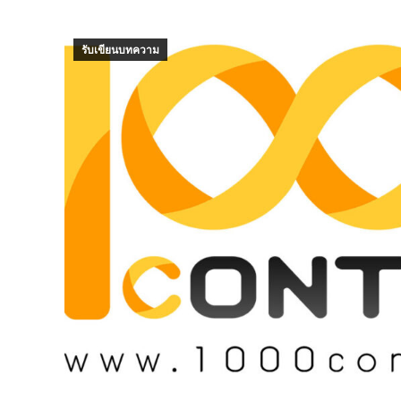
รับเขียนบทความ