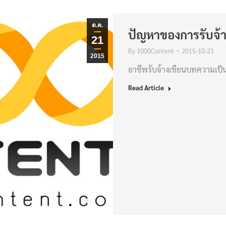
ต.ค.
ปัญหาของการรับจ้
21
By
1000Content
2015-10-21
2015
อาชีพรับจ้างเขียนบทความเป็น
Read Article