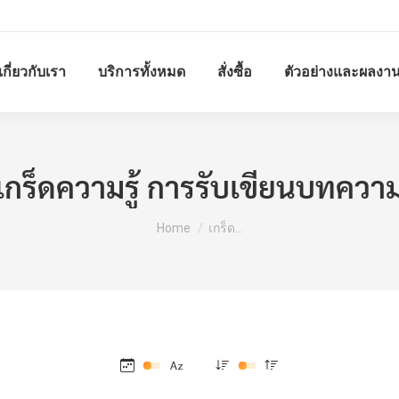
เกี่ยวกับเรา
บริการทั้งหมด
สั่งซื้อ
ตัวอย่างและผลงา
เกร็ดความรู้ การรับเขียนบทควา
You are here:
Home
เกร็ด…