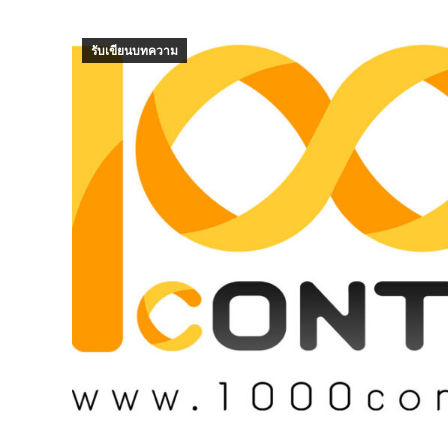
รับเขียนบทความ