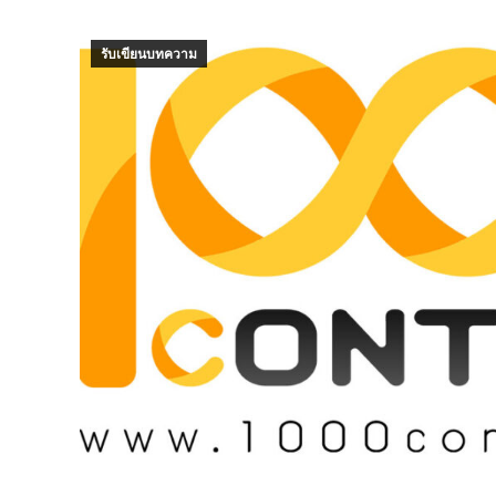
รับเขียนบทความ