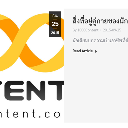
ก.ย.
สิ่งที่อยู่คู่กายขอ
25
By
1000Content
2015-09-25
2015
นักเขียนบทความเป็นอาชีพที่ต
Read Article