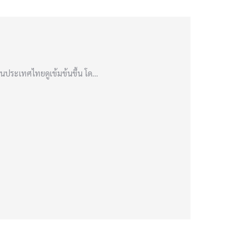
ในประเทศไทยดูเข้มข้นขึ้น โด…