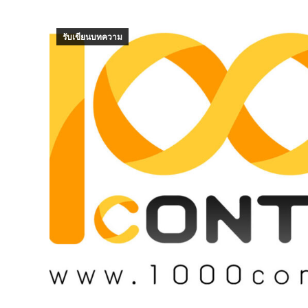
รับเขียนบทความ