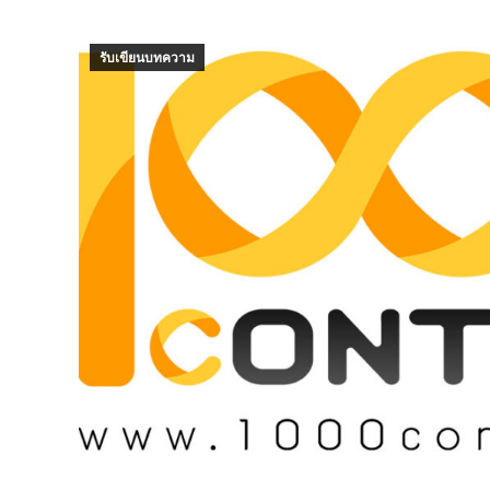
รับเขียนบทความ