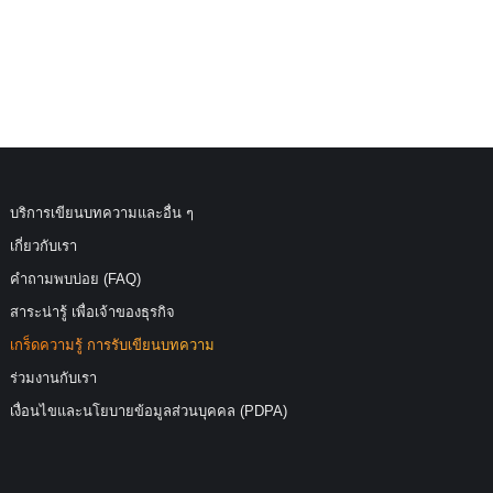
บริการเขียนบทความและอื่น ๆ
เกี่ยวกับเรา
คำถามพบบ่อย (FAQ)
สาระน่ารู้ เพื่อเจ้าของธุรกิจ
เกร็ดความรู้ การรับเขียนบทความ
ร่วมงานกับเรา
เงื่อนไขและนโยบายข้อมูลส่วนบุคคล (PDPA)