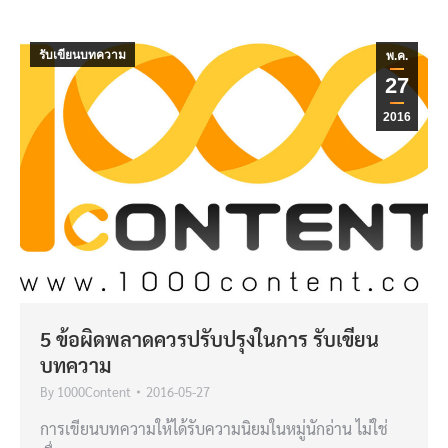
รับเขียนบทความ
พ.ค.
27
2016
5 ข้อผิดพลาดควรปรับปรุงในการ รับเขียน
บทความ
By
1000Content
2016-05-27
การเขียนบทความให้ได้รับความนิยมในหมู่นักอ่าน ไม่ใช่