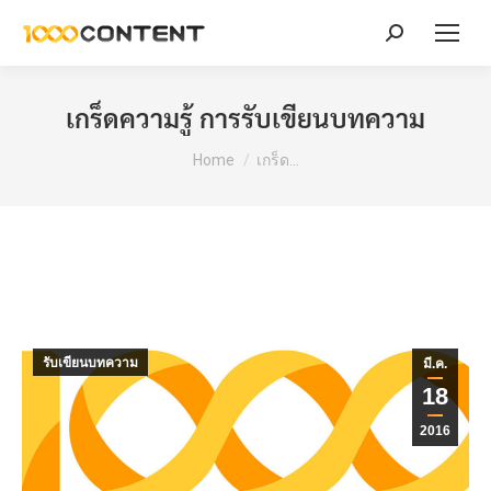
Search:
เกร็ดความรู้ การรับเขียนบทความ
You are here:
Home
เกร็ด…
รับเขียนบทความ
มี.ค.
18
2016