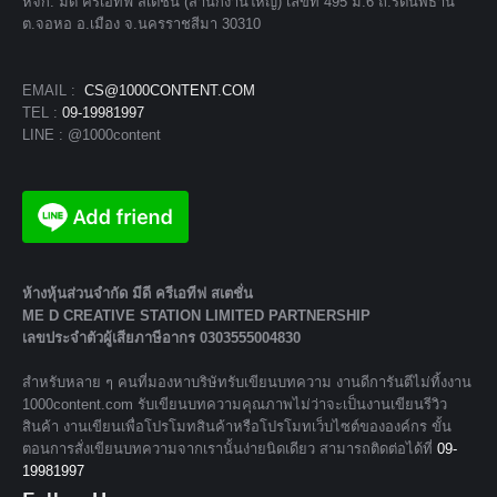
หจก. มีดี ครีเอทีฟ สเตชั่น (สำนักงานใหญ่) เลขที่ 495 ม.6 ถ.รัตนพิธาน
ต.จอหอ อ.เมือง จ.นครราชสีมา 30310
EMAIL :
CS@1000CONTENT.COM
TEL :
09-19981997
LINE : @1000content
ห้างหุ้นส่วนจํากัด มีดี ครีเอทีฟ สเตชั่น
ME D CREATIVE STATION LIMITED PARTNERSHIP
เลขประจำตัวผู้เสียภาษีอากร 0303555004830
สำหรับหลาย ๆ คนที่มองหาบริษัทรับเขียนบทความ งานดีการันตีไม่ทิ้งงาน
1000content.com รับเขียนบทความคุณภาพไม่ว่าจะเป็นงานเขียนรีวิว
สินค้า งานเขียนเพื่อโปรโมทสินค้าหรือโปรโมทเว็บไซต์ขององค์กร ขั้น
ตอนการสั่งเขียนบทความจากเรานั้นง่ายนิดเดียว สามารถติดต่อได้ที่
09-
19981997