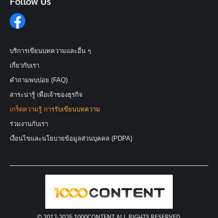
Follow Us
บริการเขียนบทความและอื่น ๆ
เกี่ยวกับเรา
คำถามพบบ่อย (FAQ)
สาระน่ารู้ เพื่อเจ้าของธุรกิจ
เกร็ดความรู้ การรับเขียนบทความ
ร่วมงานกับเรา
เงื่อนไขและนโยบายข้อมูลส่วนบุคคล (PDPA)
© 2012-2025 1000CONTENT ALL RIGHTS RESERVED.