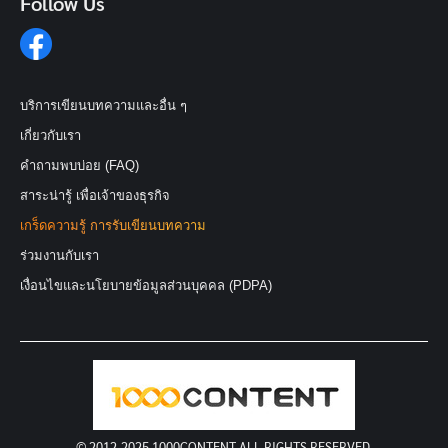
Follow Us
บริการเขียนบทความและอื่น ๆ
เกี่ยวกับเรา
คำถามพบบ่อย (FAQ)
สาระน่ารู้ เพื่อเจ้าของธุรกิจ
เกร็ดความรู้ การรับเขียนบทความ
ร่วมงานกับเรา
เงื่อนไขและนโยบายข้อมูลส่วนบุคคล (PDPA)
© 2012-2025 1000CONTENT ALL RIGHTS RESERVED.