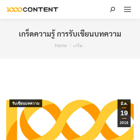
Search:
เกร็ดความรู้ การรับเขียนบทความ
You are here:
Home
เกร็ด…
รับเขียนบทความ
มี.ค.
19
2016