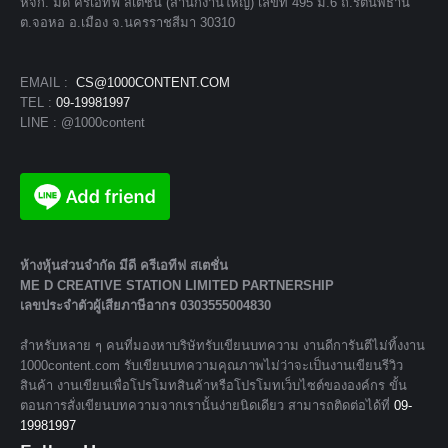
หจก. มีดี ครีเอทีฟ สเตชั่น (สำนักงานใหญ่) เลขที่ 495 ม.6 ถ.รัตนพิธาน
ต.จอหอ อ.เมือง จ.นครราชสีมา 30310
EMAIL :
CS@1000CONTENT.COM
TEL :
09-19981997
LINE : @1000content
ห้างหุ้นส่วนจํากัด มีดี ครีเอทีฟ สเตชั่น
ME D CREATIVE STATION LIMITED PARTNERSHIP
เลขประจำตัวผู้เสียภาษีอากร 0303555004830
สำหรับหลาย ๆ คนที่มองหาบริษัทรับเขียนบทความ งานดีการันตีไม่ทิ้งงาน
1000content.com รับเขียนบทความคุณภาพไม่ว่าจะเป็นงานเขียนรีวิว
สินค้า งานเขียนเพื่อโปรโมทสินค้าหรือโปรโมทเว็บไซต์ขององค์กร ขั้น
ตอนการสั่งเขียนบทความจากเรานั้นง่ายนิดเดียว สามารถติดต่อได้ที่
09-
19981997