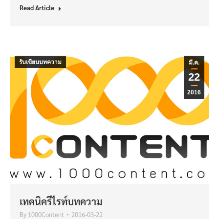
Read Article
รับเขียนบทความ
มี.ค.
22
2016
เทคนิครีไรท์บทความ
By
1000Content
2016-03-22