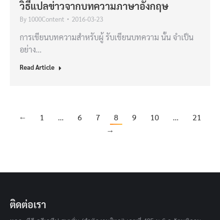
วิธีแปลข่าวจากบทความภาษาอังกฤษ
By
1000Content
2016-03-23
การเขียนบทความสำหรับผู้ รับเขียนบทความ นั้น จำเป็น
อย่าง…
Read Article
←
1
…
6
7
8
9
10
…
21
→
ติดต่อเรา