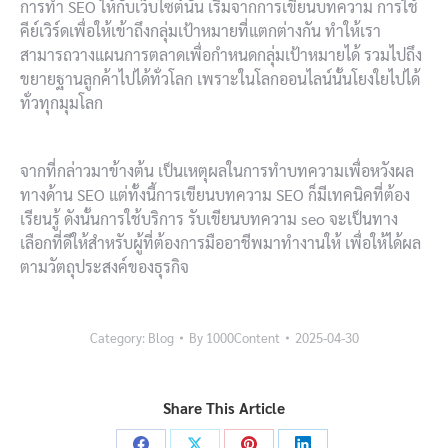
การทำ SEO ให้กับเว็บไซต์นั้น เริ่มจากการเขียนบทความ การใช้
คีย์เวิร์ดเพื่อให้เข้าถึงกลุ่มเป้าหมายที่แตกต่างกัน ทำให้เรา
สามารถวางแผนการตลาดเพื่อกำหนดกลุ่มเป้าหมายได้ รวมไปถึง
ขยายฐานลูกค้าไปได้ทั่วโลก เพราะในโลกออนไลน์นั้นโยงใยไปได้
ทั่วทุกมุมโลก
จากที่กล่าวมาข้างต้น เป็นเหตุผลในการทำบทความเพื่อหวังผล
ทางด้าน SEO แต่ทั้งนี้การเขียนบทความ SEO ก็มีเทคนิคที่ต้อง
เรียนรู้ ดังนั้นการใช้บริการ รับเขียนบทความ seo จะเป็นทาง
เลือกที่ดีให้สำหรับผู้ที่ต้องการมืออาชีพมาทำงานให้ เพื่อให้ได้ผล
ตามวัตถุประสงค์ของธุรกิจ
Category:
Blog
By
1000Content
2025-04-30
Share This Article