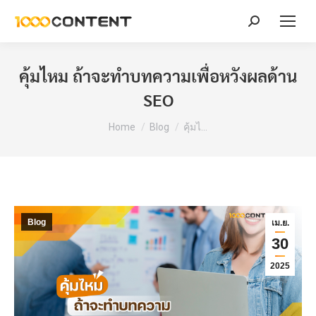
Search:
คุ้มไหม ถ้าจะทำบทความเพื่อหวังผลด้าน
SEO
You are here:
Home
Blog
คุ้มไ…
Blog
เม.ย.
30
2025