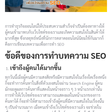
การทำธุรกิจออนไลน์ให้ประสบความสำเร็จจำเป็นต้องหาทางให้
ผู้คนเข้ามาพบกับเว็บไซต์ของเราและเกิดความสนใจในสินค้าให้
มากที่สุด ซึ่งกลยุทธ์หนึ่งที่นักการตลาดออนไลน์นิยมใช้กันมากก็
คือการเขียนบทความเพื่อการทำ SEO
ข้อดีของการทำบทความ SEO
เข้าถึงผู้คนได้มากขึ้น
ทุกวันนี้เมื่อผู้คนมีความสงสัยหรือมีความสนใจในเรื่องใดเรื่องหนึ่ง
ก็จะทำการค้นหาในสิ่งที่ตัวเองสนใจผ่าน Search Engine ผู้คน
มักจะดูผลการค้นหาที่แสดงในหน้าจอราว ๆ 3 หน้าแรกเท่านั้น
การทำให้เว็บไซต์ของเราสามารถแสดงผลในหน้าแรกของการ
ค้นหาได้ ก็จะทำให้สามารถเข้าถึงผู้คนที่มีความสนใจในเรื่องนั้น
ๆ เป็นจำนวนมาก เมื่อคนเข้าถึงเว็บไซต์ของเราแล้ว จะช่วยใน