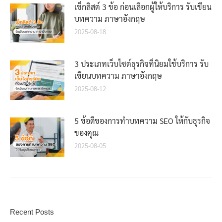
เช็กลิสต์ 3 ข้อ ก่อนเลือกผู้ให้บริการ รับเขียน
บทความ ภาษาอังกฤษ
2025-08-18
3 ประเภทเว็บไซต์ธุรกิจที่นิยมใช้บริการ รับ
เขียนบทความ ภาษาอังกฤษ
2025-08-12
5 ข้อดีของการทำบทความ SEO ให้กับธุรกิจ
ของคุณ
2025-08-05
Recent Posts