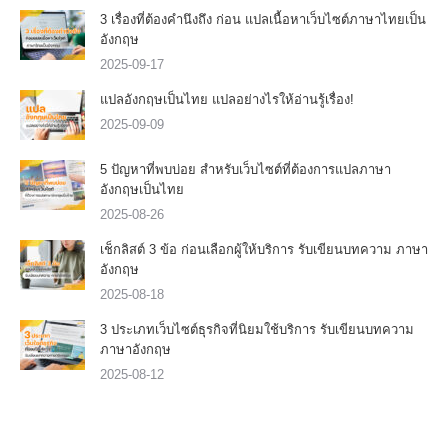
3 เรื่องที่ต้องคำนึงถึง ก่อน แปลเนื้อหาเว็บไซต์ภาษาไทยเป็น
อังกฤษ
2025-09-17
แปลอังกฤษเป็นไทย แปลอย่างไรให้อ่านรู้เรื่อง!
2025-09-09
5 ปัญหาที่พบบ่อย สำหรับเว็บไซต์ที่ต้องการแปลภาษา
อังกฤษเป็นไทย
2025-08-26
เช็กลิสต์ 3 ข้อ ก่อนเลือกผู้ให้บริการ รับเขียนบทความ ภาษา
อังกฤษ
2025-08-18
3 ประเภทเว็บไซต์ธุรกิจที่นิยมใช้บริการ รับเขียนบทความ
ภาษาอังกฤษ
2025-08-12