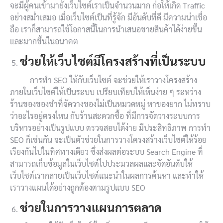
จะมีผู้คนเข้ามายังเว็บไซต์เราเป็นจำนวนมาก ก่อให้เกิด Traffic
อย่างสม่ำเสมอ เมื่อเว็บไซต์เป็นที่รู้จัก มีอันดับที่ดี มีความน่าเชื่อ
ถือ เราก็สามารถใช้โอกาสนี้ในการนำเสนอขายสินค้าได้ง่ายขึ้น
และมากขึ้นในอนาคต
ช่วยให้เว็บไซต์มีโครงสร้างที่เป็นระบบ
การทำ SEO ให้กับเว็บไซต์ จะช่วยให้เราวางโครงสร้าง
ภายในเว็บไซต์ให้เป็นระบบ เปรียบเทียบให้เห็นง่าย ๆ ระหว่าง
ร้านของของชำที่จัดวางของไม่เป็นหมวดหมู่ หาของยาก ไม่ทราบ
ว่าอะไรอยู่ตรงไหน กับร้านสะดวกซื้อ ที่มีการจัดวางระบบการ
บริหารอย่างเป็นรูปแบบ ตรวจสอบได้ง่าย มีประสิทธิภาพ การทำ
SEO ก็เช่นกัน จะเป็นตัวช่วยในการวางโครงสร้างเว็บไซต์ให้ร้อย
เรียงกันไปในทิศทางเดียว ซึ่งส่งผลต่อระบบ Search Engine ที่
สามารถเก็บข้อมูลในเว็บไซต์ไปประมวลผลและจัดอันดับให้
เว็บไซต์เรากลายเป็นเว็บไซต์แนะนำในผลการค้นหา และทำให้
เราวางแผนได้อย่างถูกต้องตามรูปแบบ SEO
ช่วยในการวางแผนการตลาด