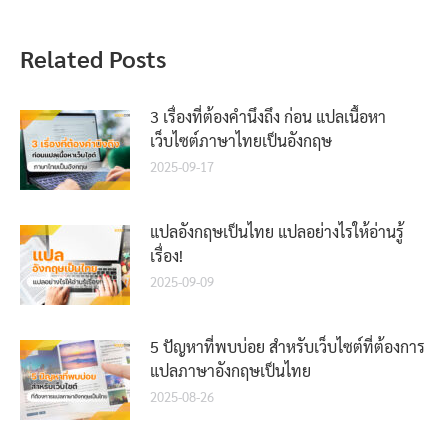
Related Posts
3 เรื่องที่ต้องคำนึงถึง ก่อน แปลเนื้อหา
เว็บไซต์ภาษาไทยเป็นอังกฤษ
2025-09-17
แปลอังกฤษเป็นไทย แปลอย่างไรให้อ่านรู้
เรื่อง!
2025-09-09
5 ปัญหาที่พบบ่อย สำหรับเว็บไซต์ที่ต้องการ
แปลภาษาอังกฤษเป็นไทย
2025-08-26