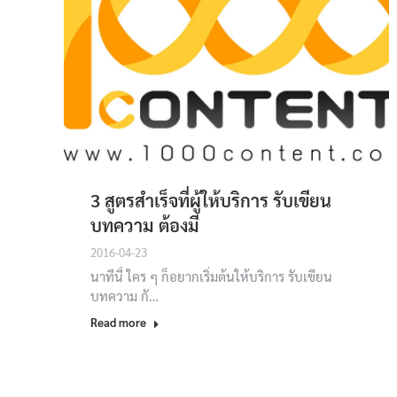
3 สูตรสำเร็จที่ผู้ให้บริการ รับเขียน
บทความ ต้องมี
2016-04-23
นาทีนี้ ใคร ๆ ก็อยากเริ่มต้นให้บริการ รับเขียน
บทความ กั…
Read more