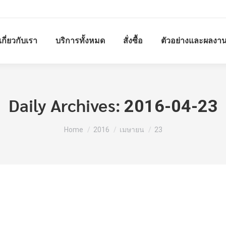
เกี่ยวกับเรา
บริการทั้งหมด
สั่งซื้อ
ตัวอย่างและผลงา
Daily Archives:
2016-04-23
You are here:
Home
2016
เมษายน
23