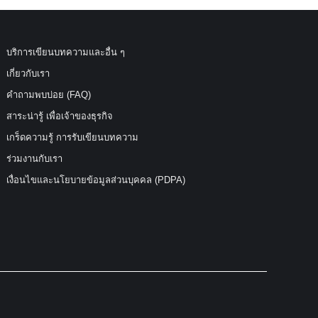
บริการเขียนบทความและอื่น ๆ
เกี่ยวกับเรา
คำถามพบบ่อย (FAQ)
สาระน่ารู้ เพื่อเจ้าของธุรกิจ
เกร็ดความรู้ การรับเขียนบทความ
ร่วมงานกับเรา
เงื่อนไขและนโยบายข้อมูลส่วนบุคคล (PDPA)