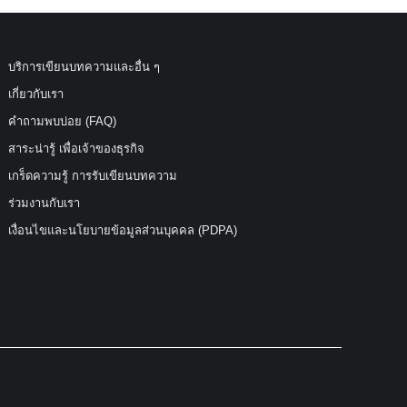
บริการเขียนบทความและอื่น ๆ
เกี่ยวกับเรา
คำถามพบบ่อย (FAQ)
สาระน่ารู้ เพื่อเจ้าของธุรกิจ
เกร็ดความรู้ การรับเขียนบทความ
ร่วมงานกับเรา
เงื่อนไขและนโยบายข้อมูลส่วนบุคคล (PDPA)