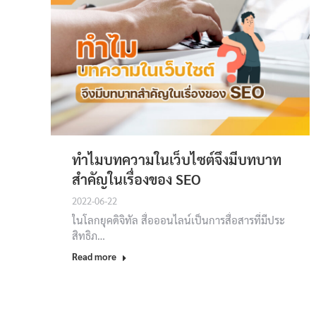
ทำไมบทความในเว็บไซต์จึงมีบทบาท
สำคัญในเรื่องของ SEO
2022-06-22
ในโลกยุคดิจิทัล สื่อออนไลน์เป็นการสื่อสารที่มีประ
สิทธิภ…
Read more