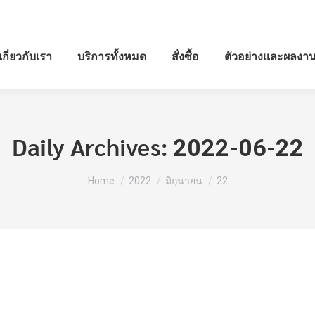
เกี่ยวกับเรา
บริการทั้งหมด
สั่งซื้อ
ตัวอย่างและผลงา
Daily Archives:
2022-06-22
You are here:
Home
2022
มิถุนายน
22