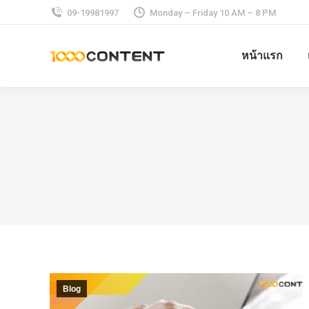
09-19981997
Monday – Friday 10 AM – 8 PM
หน้าแรก
Blog