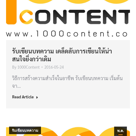
รับเขียนบทความ เคล็ดลับการเขียนให้น่า
สนใจยิ่งกว่าเดิม
By
1000Content
2016-05-24
วิธีการสร้างความสำเร็จในอาชีพ รับเขียนบทความ เริ่มต้น
จา…
Read Article
รับเขียนบทความ
พ.ค.