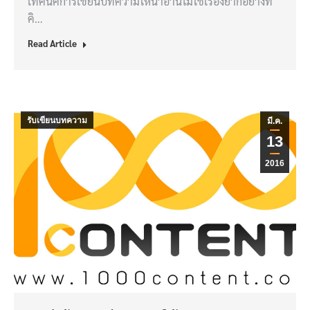
เทคนิคการเขียนบทความให้น่าอ่านไม่ใช่เรื่องยากอย่างที่
คิ…
Read Article
รับเขียนบทความ
มี.ค.
13
2016