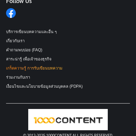
Follow Us
บริการเขียนบทความและอื่น ๆ
เกี่ยวกับเรา
คำถามพบบ่อย (FAQ)
สาระน่ารู้ เพื่อเจ้าของธุรกิจ
เกร็ดความรู้ การรับเขียนบทความ
ร่วมงานกับเรา
เงื่อนไขและนโยบายข้อมูลส่วนบุคคล (PDPA)
© 2012-2025 1000CONTENT ALL RIGHTS RESERVED.