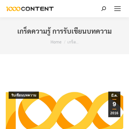
Search:
เกร็ดความรู้ การรับเขียนบทความ
You are here:
Home
เกร็ด…
รับเขียนบทความ
มี.ค.
9
2016