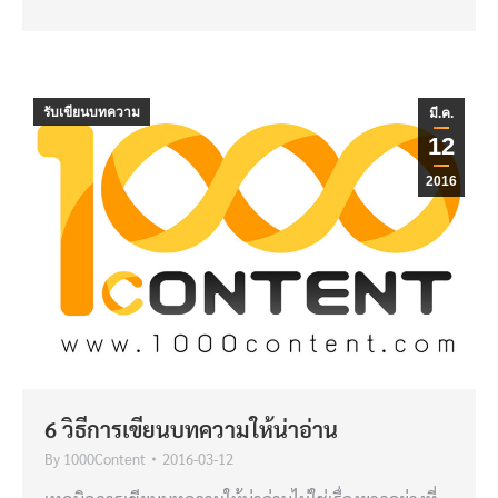
รับเขียนบทความ
มี.ค.
12
2016
6 วิธีการเขียนบทความให้น่าอ่าน
By
1000Content
2016-03-12