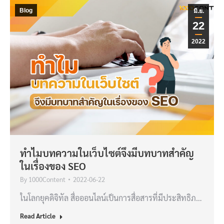
Blog
มิ.ย.
22
2022
ทำไมบทความในเว็บไซต์จึงมีบทบาทสำคัญ
ในเรื่องของ SEO
By
1000Content
2022-06-22
ในโลกยุคดิจิทัล สื่อออนไลน์เป็นการสื่อสารที่มีประสิทธิภ…
Read Article