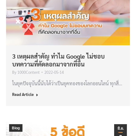
3 เหตุผลสำคัญ ทำไม Google ไม่ชอบ
บทความที่คัดลอกมาจากที่อื่น
By
1000Content
2022-05-14
ในยุคปัจจุบันนี้นับได้ว่าเป็นยุคทองของโลกออนไลน์ ทุกสิ่…
Read Article
Blog
มิ.ย.