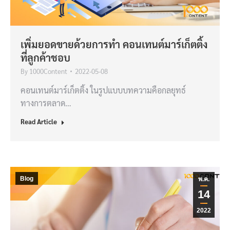
เพิ่มยอดขายด้วยการทำ คอนเทนต์มาร์เก็ตติ้ง
ที่ลูกค้าชอบ
By
1000Content
2022-05-08
คอนเทนต์มาร์เก็ตติ้ง ในรูปแบบบทความคือกลยุทธ์
ทางการตลาด…
Read Article
Blog
พ.ค.
14
2022