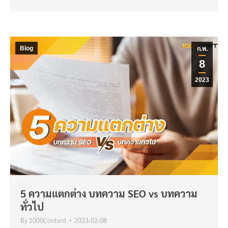
Blog
ก.พ.
8
2023
5 ความแตกต่าง บทความ SEO vs บทความ
ทั่วไป
By
1000Content
2023-02-08