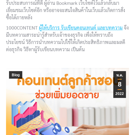
รับประสบการณ์ที่ดี ผู้อ่าน Bookmark เว็บไซต์ไว้แล้วกลับมา
เยี่ยมชมเว็บไซต์อีก หรืออาจจะสนใจสินค้าในเว็บแล้วเกิดการสั่ง
ซื้อได้ภายหลัง
1000CONTENT
ผู้ให้บริการ รับเขียนคอนเทนต์ และบทความ
จึง
มีบทความสาระน่ารู้สำหรับเจ้าของธุรกิจ เพื่อให้ทราบถึง
ประโยชน์ วิธีการนำบทความไปใช้ให้เกิดประสิทธิภาพและผลดี
ต่อธุรกิจ วิธีหาผู้รับเขียนบทความ เป็นต้น
Blog
พ.ค.
8
2022