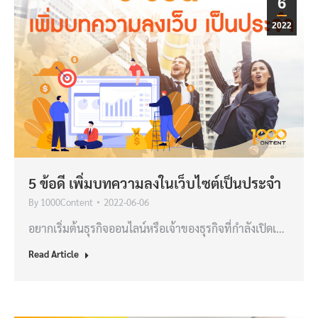
6
2022
5 ข้อดี เพิ่มบทความลงในเว็บไซต์เป็นประจำ
By
1000Content
2022-06-06
อยากเริ่มต้นธุรกิจออนไลน์หรือเจ้าของธุรกิจที่กำลังเปิดเ…
Read Article