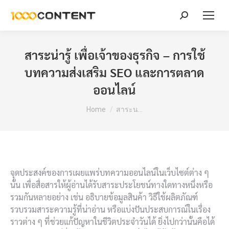
Search:
สาระน่ารู้ เพื่อเจ้าของธุรกิจ – การใช้
บทความส่งเสริม SEO และการตลาด
ออนไลน์
You are here:
Home
สาระน…
จุดประสงค์ของการเผยแพร่บทความออนไลน์ในเว็บไซต์ต่าง ๆ
นั้น เพื่อสื่อสารให้ผู้อ่านได้รับสาระประโยชน์ทางใดทางหนึ่งหรือ
รวมกันหลายอย่าง เช่น อธิบายข้อมูลสินค้า วิธีใช้ผลิตภัณฑ์
รวบรวมสาระความรู้ที่น่าอ่าน หรือแบ่งปันประสบการณ์ในเรื่อง
ราวต่าง ๆ ที่ช่วยแก้ปัญหาในชีวิตประจำวันได้ ยิ่งไปกว่านั้นคือได้