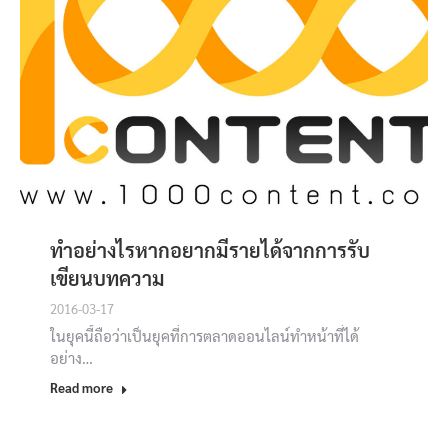
ทำอย่างไรหากอยากมีรายได้จากการรับ
เขียนบทความ
2016-03-17
ในยุคนี้ถือว่าเป็นยุคที่การตลาดออนไลน์ทำหน้าที่ได้
อย่าง…
Read more